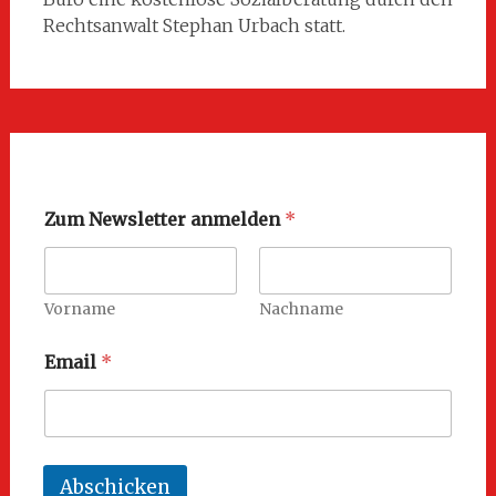
Rechtsanwalt Stephan Urbach statt.
Zum Newsletter anmelden
*
Vorname
Nachname
Email
*
Abschicken