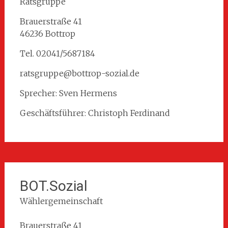
Ratsgruppe
Brauerstraße 41
46236 Bottrop
Tel. 02041/5687184
ratsgruppe@bottrop-sozial.de
Sprecher: Sven Hermens
Geschäftsführer: Christoph Ferdinand
BOT.Sozial
Wählergemeinschaft
Brauerstraße 41