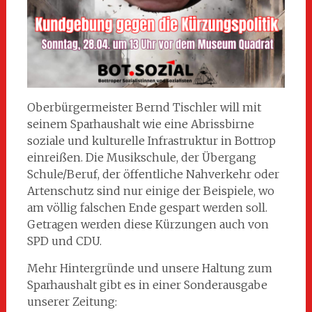
Oberbürgermeister Bernd Tischler will mit
seinem Sparhaushalt wie eine Abrissbirne
soziale und kulturelle Infrastruktur in Bottrop
einreißen. Die Musikschule, der Übergang
Schule/Beruf, der öffentliche Nahverkehr oder
Artenschutz sind nur einige der Beispiele, wo
am völlig falschen Ende gespart werden soll.
Getragen werden diese Kürzungen auch von
SPD und CDU.
Mehr Hintergründe und unsere Haltung zum
Sparhaushalt gibt es in einer Sonderausgabe
unserer Zeitung: