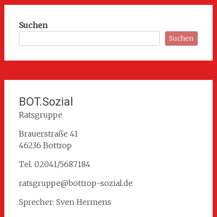
Suchen
Suchen
BOT.Sozial
Ratsgruppe
Brauerstraße 41
46236 Bottrop
Tel. 02041/5687184
ratsgruppe@bottrop-sozial.de
Sprecher: Sven Hermens