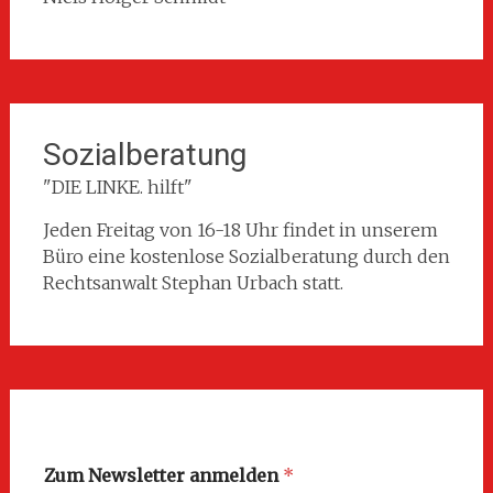
Sozialberatung
"DIE LINKE. hilft"
Jeden Freitag von 16-18 Uhr findet in unserem
Büro eine kostenlose Sozialberatung durch den
Rechtsanwalt Stephan Urbach statt.
Zum Newsletter anmelden
*