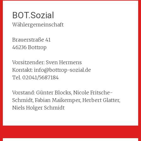
BOT.Sozial
Wählergemeinschaft
Brauerstraße 41
46236 Bottrop
Vorsitzender: Sven Hermens
Kontakt: info@bottrop-sozial.de
Tel. 02041/5687184
Vorstand: Günter Blocks, Nicole Fritsche-
Schmidt, Fabian Maikemper, Herbert Glatter,
Niels Holger Schmidt