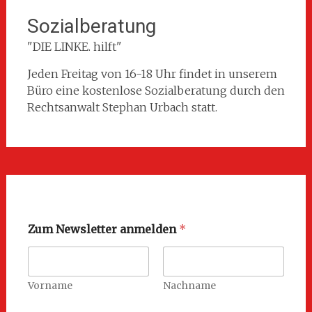
Sozialberatung
"DIE LINKE. hilft"
Jeden Freitag von 16-18 Uhr findet in unserem
Büro eine kostenlose Sozialberatung durch den
Rechtsanwalt Stephan Urbach statt.
Zum Newsletter anmelden
*
Vorname
Nachname