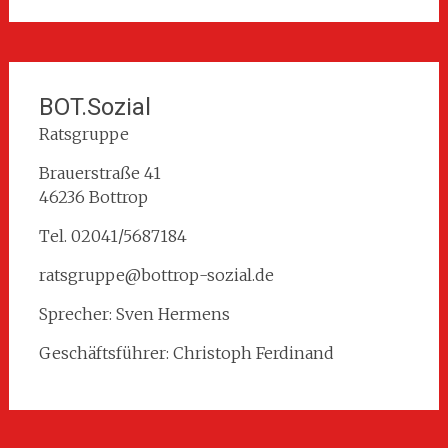
BOT.Sozial
Ratsgruppe
Brauerstraße 41
46236 Bottrop
Tel. 02041/5687184
ratsgruppe@bottrop-sozial.de
Sprecher: Sven Hermens
Geschäftsführer: Christoph Ferdinand